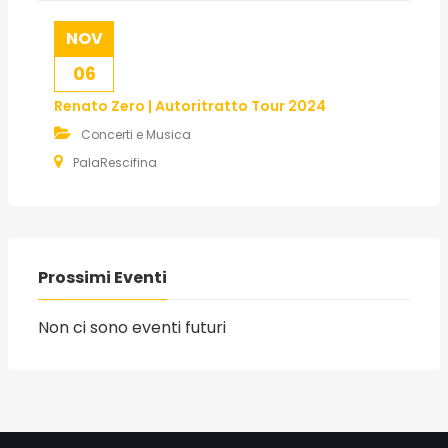
NOV
06
Renato Zero | Autoritratto Tour 2024
Concerti e Musica
PalaRescifina
Prossimi Eventi
Non ci sono eventi futuri