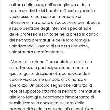
cultura della cura, dell’accoglienza e della
tutela dei diritti dei bambini. Questa giornata
vuole essere non solo un momento di
riflessione, ma anche un’occasione per ribadire
il ruolo centrale degli infermieri pediatrici e
delle professioni sanitarie nella presa in carico
dei neonati prematuri e delle loro famiglie,
valorizzando il lavoro di rete tra istituzioni,
volontariato e professionisti.
L’Amministrazione Comunale invita tutta la
cittadinanza a partecipare idealmente a
questo gesto di solidarietà, condividendo il
colore viola come simbolo di vicinanza e
speranza. Un piccolo segno che rafforza la
rete di supporto attorno ai neonati prematuri e
alle loro famiglie, ricordando l’importanza di
sensibilizzare la comunità sui temi della
prematurità e della cura dei più piccoli.
Con