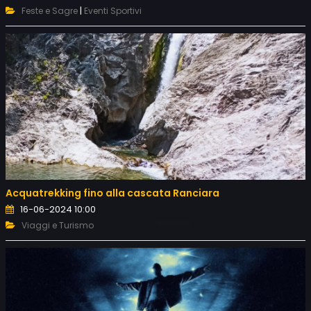
|
Feste e Sagre
Eventi Sportivi
Acquatrekking fino alla cascata Ranciara
16-06-2024 10:00
Viaggi e Turismo