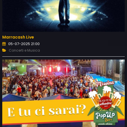
Marracash Live
05-07-2025 21:00
Concerti e Musica