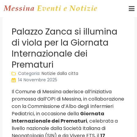
Palazzo Zanca si illumina
di viola per la Giornata
Internazionale dei
Prematuri
Categoria:
Notizie dalla citta
14 Novembre 2025
Il Comune di Messina aderisce all’iniziativa
promossa dall’OPI di Messina, in collaborazione
con la Commissione d’Albo degli Infermieri
Pediatrici, in occasione della
Giornata
Internazionale dei Prematuri
, celebrata a
livello nazionale dalla Società Italiana di
Neonatologia (SIN) e da Vivere ETS, il
17