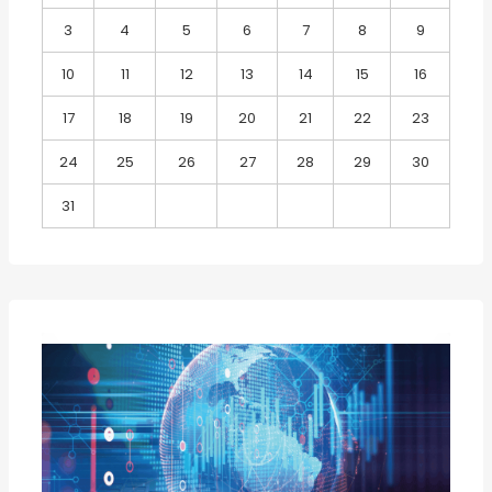
3
4
5
6
7
8
9
10
11
12
13
14
15
16
17
18
19
20
21
22
23
24
25
26
27
28
29
30
31