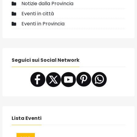
Notizie dalla Provincia
Eventi in città
Eventi in Provincia
Seguici sui Social Network
Lista Eventi