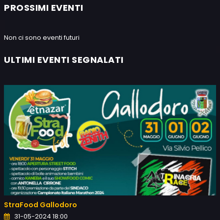
PROSSIMI EVENTI
Non ci sono eventi futuri
ULTIMI EVENTI SEGNALATI
StraFood Gallodoro
31-05-2024 18:00