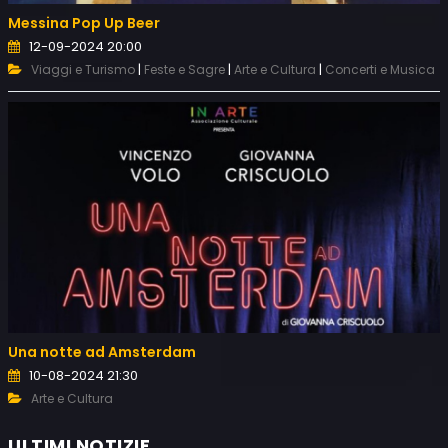
Messina Pop Up Beer
12-09-2024 20:00
|
|
|
Viaggi e Turismo
Feste e Sagre
Arte e Cultura
Concerti e Musica
Una notte ad Amsterdam
10-08-2024 21:30
Arte e Cultura
ULTIMI NOTIZIE