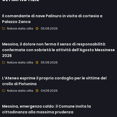
Il comandante di nave Palinuro in visita di cortesia a
Palazzo Zanca
Notizie dalla citta
05.08.2026
Messina, il dolore non ferma il senso di responsabilità:
confermate con sobrietà le attività dell’Agosto Messinese
2026
Notizie dalla citta
05.08.2026
L’Ateneo esprime il proprio cordoglio per le vittime del
crollo di Pistunina
Notizie dalla citta
04.08.2026
Messina, emergenza caldo: il Comune invita la
cittadinanza alla massima prudenza