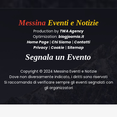
Messina
Eventi e Notizie
Production by
TWA Agency
Optimization:
blogjoomla.it
Home Page
|
Chi Siamo
|
Contatti
Privacy
|
Cookie
|
Sitemap
Segnala un Evento
Copyright © 2024 Messina Eventi e Notizie
Dove non diversamente indicato, i diritti sono riservati
Si raccomanda di verificare sempre gli eventi segnalati con
gli organizzatori