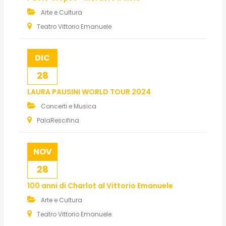
Arte e Cultura
Teatro Vittorio Emanuele
DIC
28
LAURA PAUSINI WORLD TOUR 2024
Concerti e Musica
PalaRescifina
NOV
28
100 anni di Charlot al Vittorio Emanuele
Arte e Cultura
Teatro Vittorio Emanuele